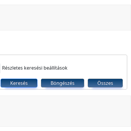
Részletes keresési beállítások