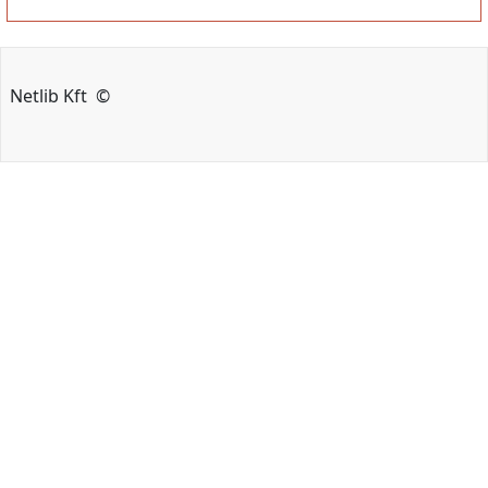
Netlib Kft ©