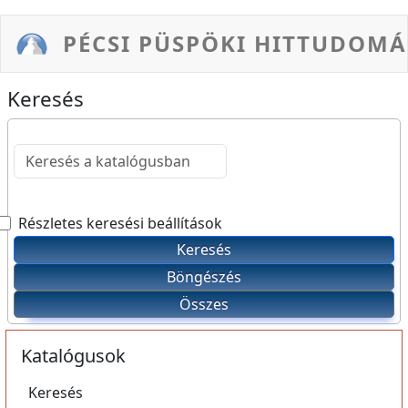
Ugrás a tartalomra
PÉCSI PÜSPÖKI HITTUDOMÁ
Keresés
Részletes keresési beállítások
Katalógusok
Keresés